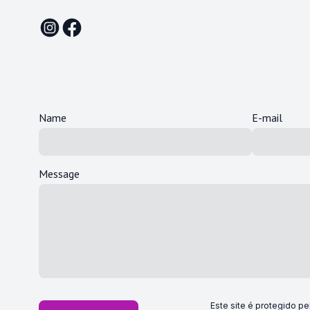
Name
E-mail
Message
Este site é protegido 